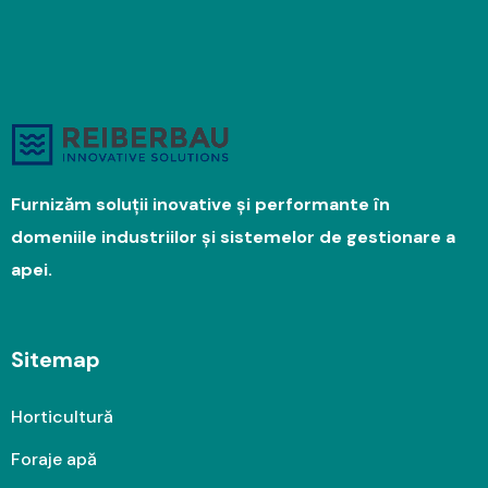
Furnizăm soluții inovative și performante în
domeniile industriilor și sistemelor de gestionare a
apei.
Sitemap
Horticultură
Foraje apă