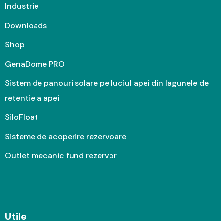
Industrie
Downloads
Shop
GenaDome PRO
Sistem de panouri solare pe luciul apei din lagunele de
retentie a apei
SiloFloat
Sisteme de acoperire rezervoare
Outlet mecanic fund rezervor
Utile