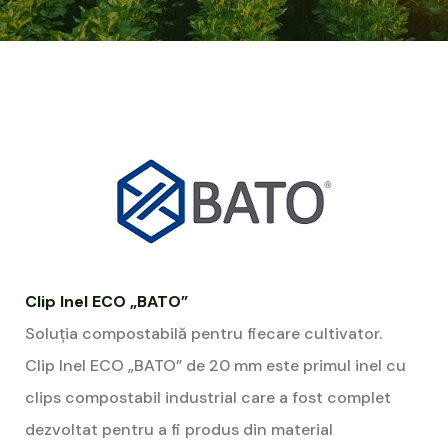
Clip Inel ECO „BATO”
Soluția compostabilă pentru fiecare cultivator.
Clip Inel ECO „BATO” de 20 mm este primul inel cu
clips compostabil industrial care a fost complet
dezvoltat pentru a fi produs din material