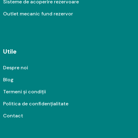
Sisteme de acoperire rezervoare
Outlet mecanic fund rezervor
Utile
Despre noi
Blog
Termeni și condiții
Politica de confidențialitate
Contact