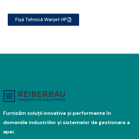
Fișă Tehnică Wanjet HP
Furnizăm soluții inovative și performante în
domeniile industriilor și sistemelor de gestionare a
apei.