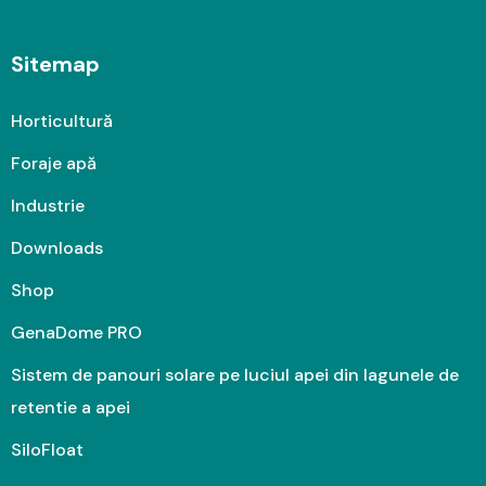
Sitemap
Horticultură
Foraje apă
Industrie
Downloads
Shop
GenaDome PRO
Sistem de panouri solare pe luciul apei din lagunele de
retentie a apei
SiloFloat