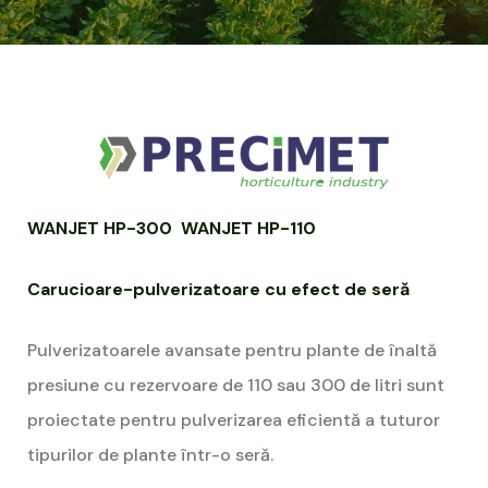
WANJET HP-300 WANJET HP-110
Carucioare-pulverizatoare cu efect de seră
Pulverizatoarele avansate pentru plante de înaltă
presiune cu rezervoare de 110 sau 300 de litri sunt
proiectate pentru pulverizarea eficientă a tuturor
tipurilor de plante într-o seră.