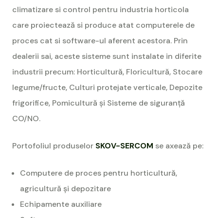
climatizare si control pentru industria horticola
care proiectează si produce atat computerele de
proces cat si software-ul aferent acestora. Prin
dealerii sai, aceste sisteme sunt instalate in diferite
industrii precum: Horticultură, Floricultură, Stocare
legume/fructe, Culturi protejate verticale, Depozite
frigorifice, Pomicultură și Sisteme de siguranță
CO/NO.
Portofoliul produselor
SKOV-SERCOM
se axează pe:
Computere de proces pentru horticultură,
agricultură și depozitare
Echipamente auxiliare