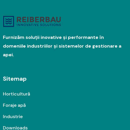
Furnizăm soluții inovative și performante în
domeniile industriilor și sistemelor de gestionare a
apei.
Sitemap
Horticultură
Foraje apă
Industrie
Downloads