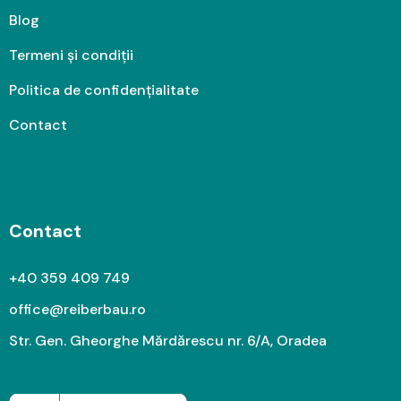
Blog
Termeni și condiții
Politica de confidențialitate
Contact
Contact
+40 359 409 749
office@reiberbau.ro
Str. Gen. Gheorghe Mărdărescu nr. 6/A, Oradea