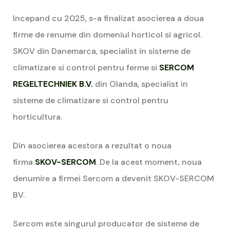
Incepand cu 2025, s-a finalizat asocierea a doua
firme de renume din domeniul horticol si agricol.
SKOV din Danemarca, specialist in sisteme de
climatizare si control pentru ferme si
SERCOM
REGELTECHNIEK B.V.
din Olanda, specialist in
sisteme de climatizare si control pentru
horticultura.
Din asocierea acestora a rezultat o noua
firma
SKOV-SERCOM
. De la acest moment, noua
denumire a firmei Sercom a devenit SKOV-SERCOM
BV.
Sercom este singurul producator de sisteme de