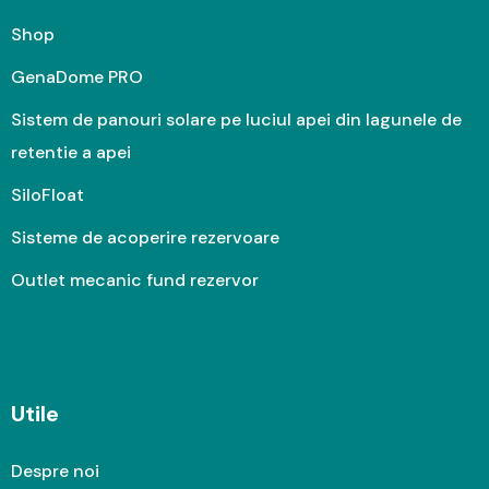
Shop
GenaDome PRO
Sistem de panouri solare pe luciul apei din lagunele de
retentie a apei
SiloFloat
Sisteme de acoperire rezervoare
Outlet mecanic fund rezervor
Utile
Despre noi