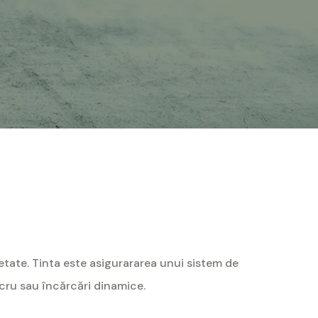
tate. Tinta este asigurararea unui sistem de
lucru sau încărcări dinamice.