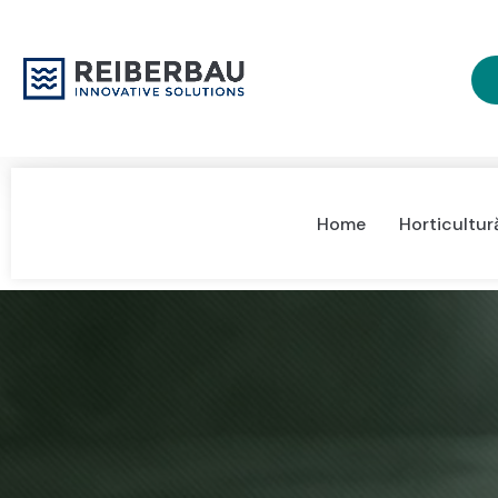
Home
Horticultur