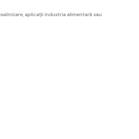
alinizare, aplicații industria alimentară sau