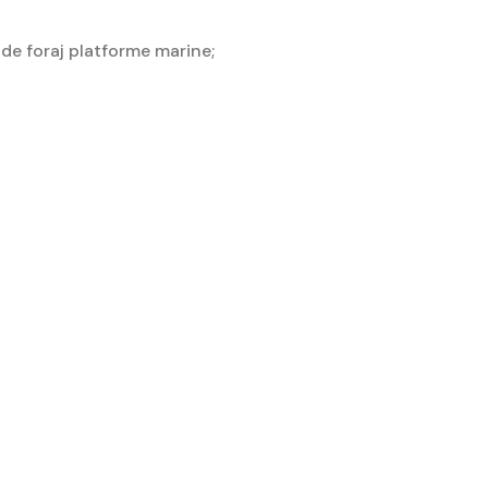
de foraj platforme marine;