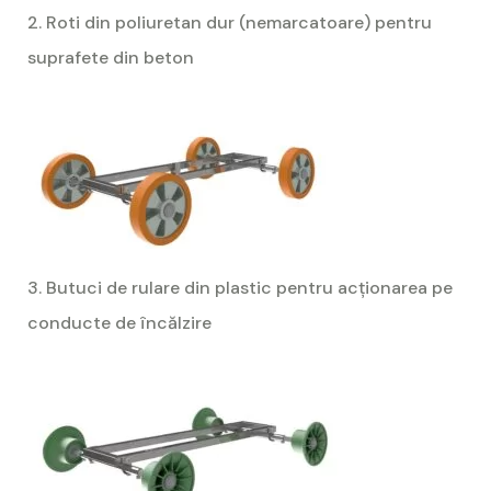
2. Roti din poliuretan dur (nemarcatoare) pentru
suprafete din beton
3. Butuci de rulare din plastic pentru acționarea pe
conducte de încălzire