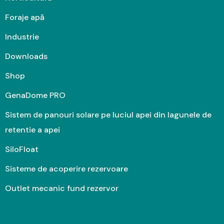
Foraje apă
Industrie
Downloads
Shop
GenaDome PRO
Sistem de panouri solare pe luciul apei din lagunele de
retentie a apei
SiloFloat
Sisteme de acoperire rezervoare
Outlet mecanic fund rezervor