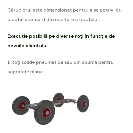
Căruciorul este dimensionat pentru a se potrivi cu
o cutie standard de recoltare a fructelor.
Execuție posibilă pe diverse roți în funcție de
nevoile clientului:
1. Roți solide pneumatice sau din spumă pentru
suprafețe plane