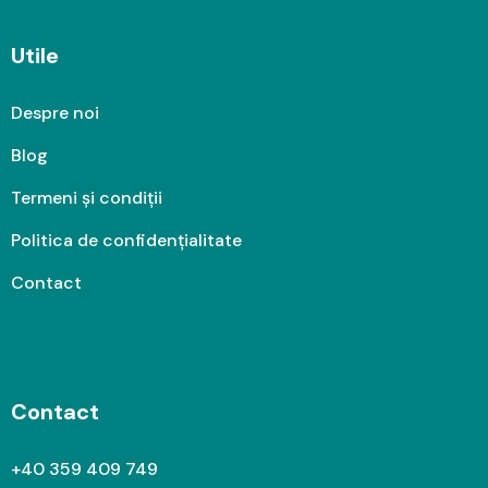
Utile
Despre noi
Blog
Termeni și condiții
Politica de confidențialitate
Contact
Contact
+40 359 409 749