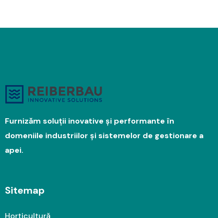
Furnizăm soluții inovative și performante în
domeniile industriilor și sistemelor de gestionare a
apei.
Sitemap
Horticultură