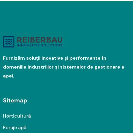
Furnizăm soluții inovative și performante în
domeniile industriilor și sistemelor de gestionare a
apei.
Sitemap
Horticultură
Foraje apă