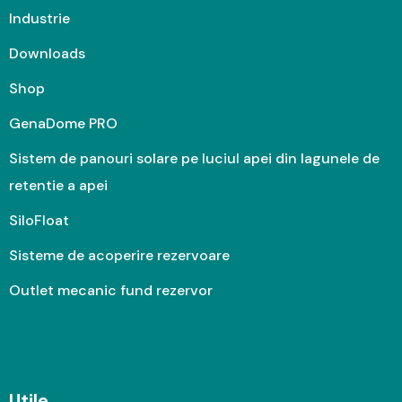
Industrie
Downloads
Shop
GenaDome PRO
Sistem de panouri solare pe luciul apei din lagunele de
retentie a apei
SiloFloat
Sisteme de acoperire rezervoare
Outlet mecanic fund rezervor
Utile