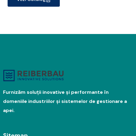
Furnizăm soluții inovative și performante în
domeniile industriilor și sistemelor de gestionare a
apei.
Sitemap