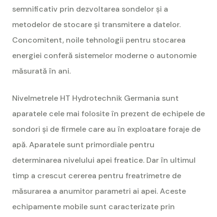
semnificativ prin dezvoltarea sondelor și a
metodelor de stocare și transmitere a datelor.
Concomitent, noile tehnologii pentru stocarea
energiei conferă sistemelor moderne o autonomie
măsurată în ani.
Nivelmetrele HT Hydrotechnik Germania sunt
aparatele cele mai folosite în prezent de echipele de
sondori și de firmele care au în exploatare foraje de
apă. Aparatele sunt primordiale pentru
determinarea nivelului apei freatice. Dar în ultimul
timp a crescut cererea pentru freatrimetre de
măsurarea a anumitor parametri ai apei. Aceste
echipamente mobile sunt caracterizate prin