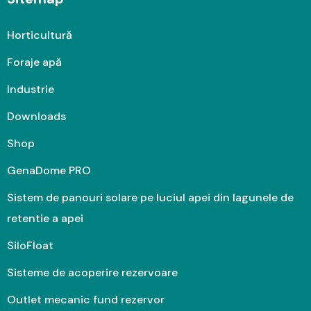
Horticultură
Foraje apă
Industrie
Downloads
Shop
GenaDome PRO
Sistem de panouri solare pe luciul apei din lagunele de
retentie a apei
SiloFloat
Sisteme de acoperire rezervoare
Outlet mecanic fund rezervor