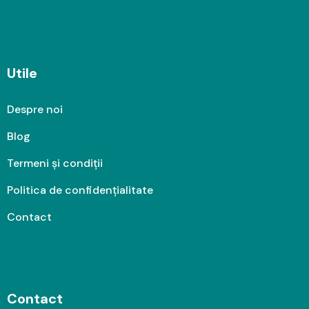
Utile
Despre noi
Blog
Termeni și condiții
Politica de confidențialitate
Contact
Contact