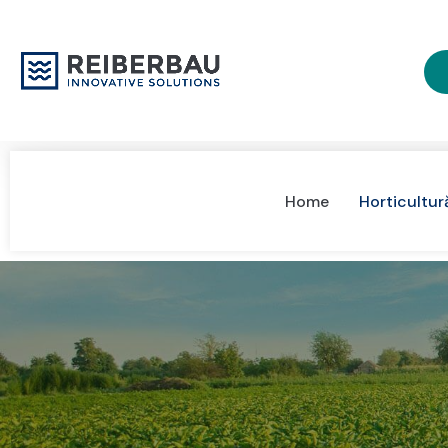
Home
Horticultur