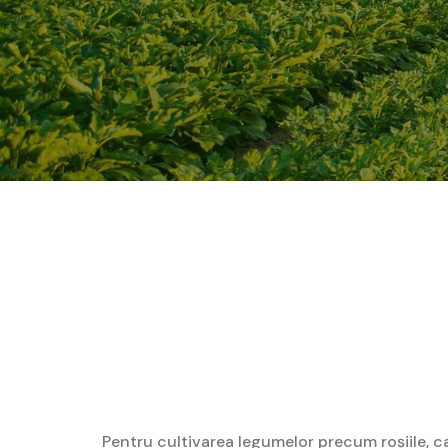
Pentru cultivarea legumelor
precum roșiile, ca