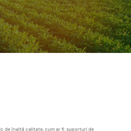
c de înaltă calitate, cum ar fi:
suporturi
de