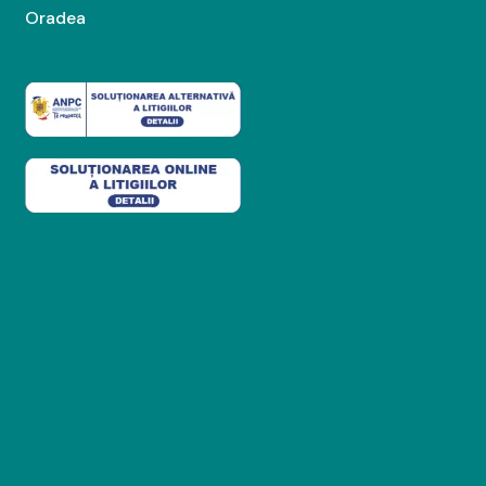
Oradea