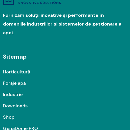
Furnizăm soluții inovative și performante în
domeniile industriilor și sistemelor de gestionare a
apei.
Sitemap
Horticultură
Foraje apă
Industrie
Downloads
Shop
GenaDome PRO