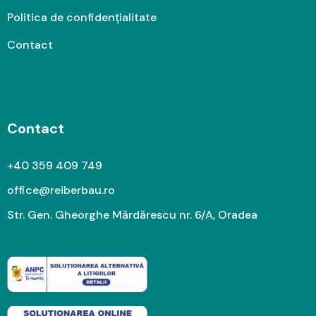
Politica de confidențialitate
Contact
Contact
+40 359 409 749
office@reiberbau.ro
Str. Gen. Gheorghe Mărdărescu nr. 6/A, Oradea