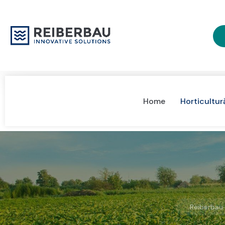
Home
Horticultur
Reiberbau