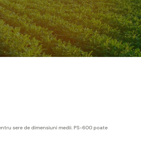
entru sere de dimensiuni medii. PS-600 poate