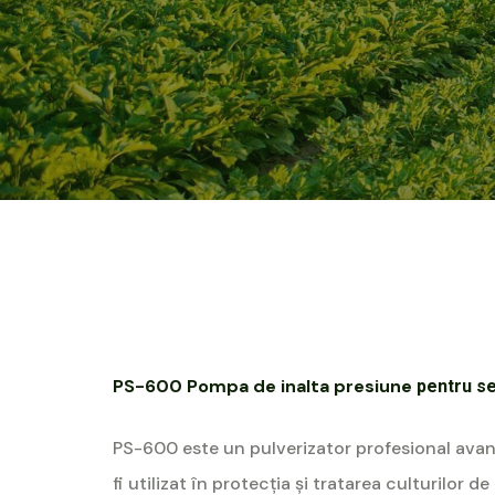
PS-600 Pompa de inalta presiune
pentru s
PS-600 este un pulverizator profesional avan
fi utilizat în protecția și tratarea culturilor de 