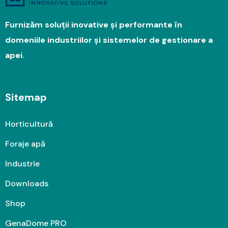
Furnizăm soluții inovative și performante în
domeniile industriilor și sistemelor de gestionare a
apei.
Sitemap
Horticultură
Foraje apă
Industrie
Downloads
Shop
GenaDome PRO