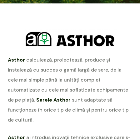
Asthor
calculează, proiectează, produce și
instalează cu succes o gamă largă de sere, de la
cele mai simple până la unități complet
automatizate cu cele mai sofisticate echipamente
de pe piață.
Serele Asthor
sunt adaptate să
funcționeze în orice tip de climă și pentru orice tip
de cultură.
Asthor
a introdus inovații tehnice exclusive care s-