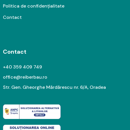
Politica de confidențialitate
Contact
Contact
+40 359 409 749
office@reiberbau.ro
Str. Gen. Gheorghe Mărdărescu nr. 6/A, Oradea