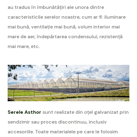
au tradus în îmbunătățiri ale unora dintre
caracteristicile serelor noastre, cum ar fi: iluminare
mai bună, ventilație mai bună, volum interior mai
mare de aer, îndepărtarea condensului, rezistență
mai mare, etc.
Serele Asthor
sunt realizate din oțel galvanizat prin
sendzimir sau proces discontinuu, inclusiv
accesoriile. Toate materialele pe care le folosim