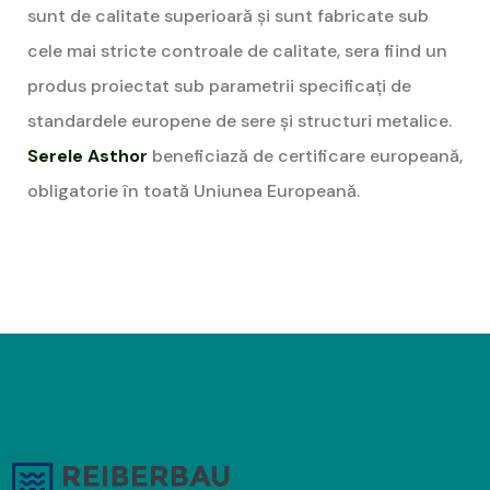
sunt de calitate superioară și sunt fabricate sub
cele mai stricte controale de calitate, sera fiind un
produs proiectat sub parametrii specificați de
standardele europene de sere și structuri metalice.
Serele Asthor
beneficiază de certificare europeană,
obligatorie în toată Uniunea Europeană.