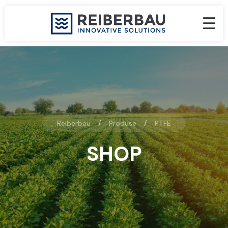
Reiberbau
Produse
PTFE
SHOP