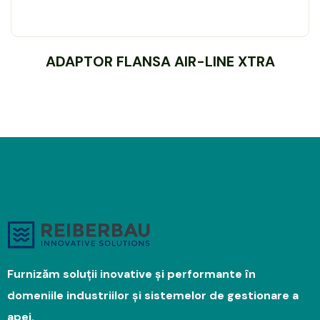
ADAPTOR FLANSA AIR-LINE XTRA
Furnizăm soluții inovative și performante în
domeniile industriilor și sistemelor de gestionare a
apei.