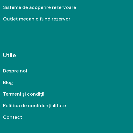
Sisteme de acoperire rezervoare
Outlet mecanic fund rezervor
Utile
Despre noi
Blog
Termeni și condiții
Politica de confidențialitate
Contact