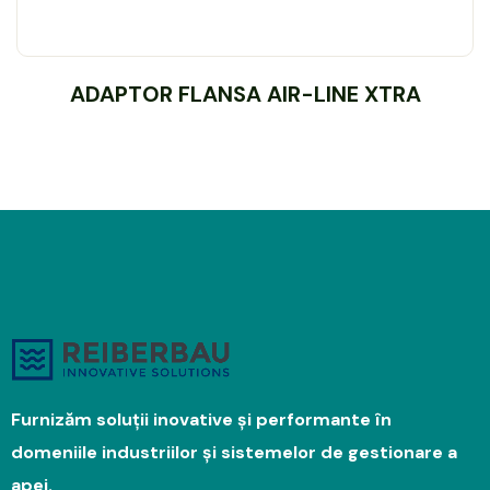
ADAPTOR FLANSA AIR-LINE XTRA
Furnizăm soluții inovative și performante în
domeniile industriilor și sistemelor de gestionare a
apei.