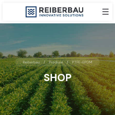
Reiberbau
Produse
PTFE-EPDM
SHOP