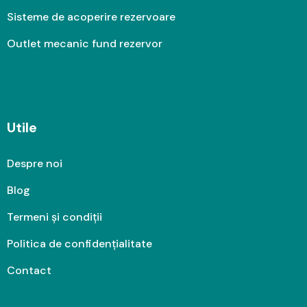
Sisteme de acoperire rezervoare
Outlet mecanic fund rezervor
Utile
Despre noi
Blog
Termeni și condiții
Politica de confidențialitate
Contact