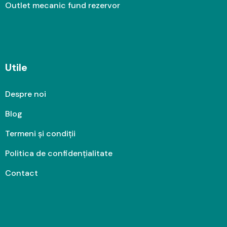
Outlet mecanic fund rezervor
Utile
Despre noi
Blog
Termeni și condiții
Politica de confidențialitate
Contact