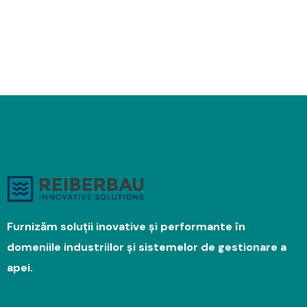
Furnizăm soluții inovative și performante în
domeniile industriilor și sistemelor de gestionare a
apei.