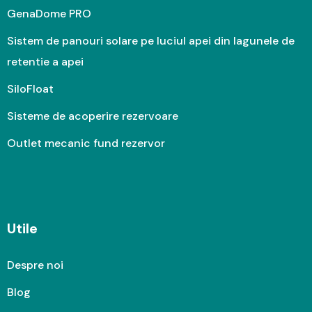
GenaDome PRO
Sistem de panouri solare pe luciul apei din lagunele de
retentie a apei
SiloFloat
Sisteme de acoperire rezervoare
Outlet mecanic fund rezervor
Utile
Despre noi
Blog