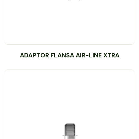
ADAPTOR FLANSA AIR-LINE XTRA