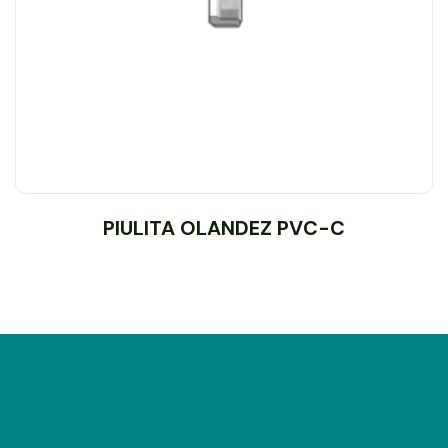
PIULITA OLANDEZ PVC-C