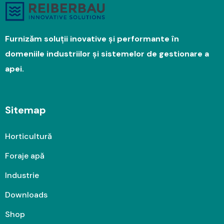
Furnizăm soluții inovative și performante în
domeniile industriilor și sistemelor de gestionare a
apei.
Sitemap
Horticultură
Foraje apă
Industrie
Downloads
Shop