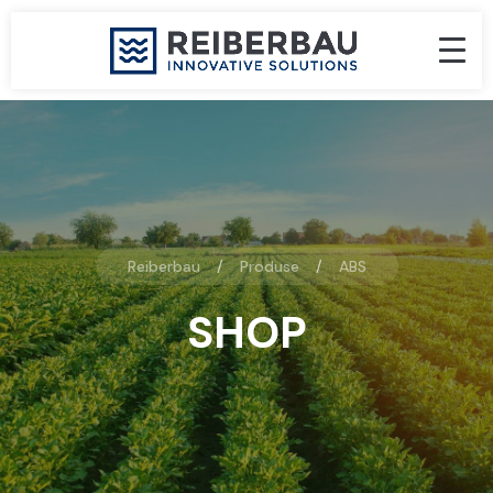
Reiberbau
Produse
ABS
SHOP